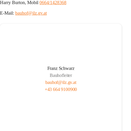
Harry Burton, Mobil 
0664/1428368
E-Mail: 
bauhof@ilz.gv.at
Franz Schwarz
Bauhofleiter
bauhof@ilz.gv.at
+43 664 9100900