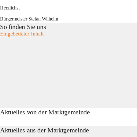
Herzlichst
Bürgermeister Stefan Wilhelm
So finden Sie uns
Eingebetteter Inhalt
Aktuelles von der Marktgemeinde
Aktuelles aus der Marktgemeinde