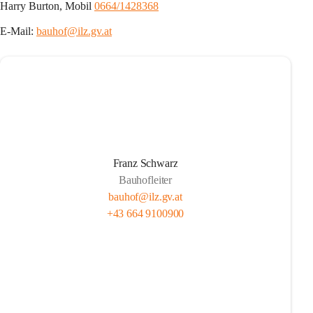
Harry Burton, Mobil 
0664/1428368
E-Mail: 
bauhof@ilz.gv.at
Franz Schwarz
Bauhofleiter
bauhof@ilz.gv.at
+43 664 9100900