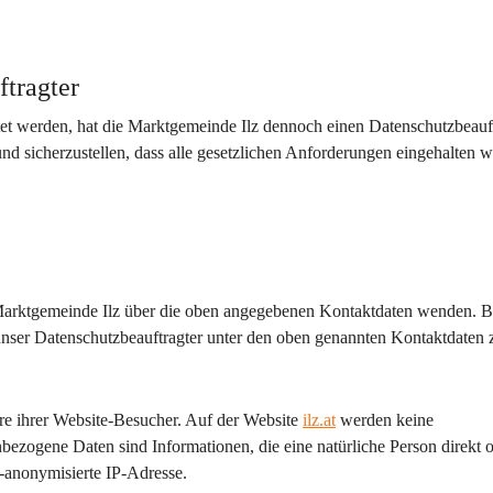
ftragter
et werden, hat die Marktgemeinde Ilz dennoch einen Datenschutzbeauf
nd sicherzustellen, dass alle gesetzlichen Anforderungen eingehalten 
 Marktgemeinde Ilz über die oben angegebenen Kontaktdaten wenden. B
nser Datenschutzbeauftragter unter den oben genannten Kontaktdaten 
re ihrer Website-Besucher. Auf der Website 
ilz.at
 werden keine 
bezogene Daten sind Informationen, die eine natürliche Person direkt o
t-anonymisierte IP-Adresse.