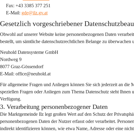
Fax: +43 3385 377 251
E-Mail: 
gde@ilz.gv.at
Gesetzlich vorgeschriebener Datenschutzbeau
Obwohl auf unserer Website keine personenbezogenen Daten verarbeit
bestellt, um sämtliche datenschutzrechtlichen Belange zu überwachen u
Neuhold Datensysteme GmbH
Nordweg 9
8077 Graz-Gössendorf
E-Mail: office@neuhold.at
Für allgemeine Fragen und Anliegen können Sie sich jederzeit an die
speziellen Fragen oder Anliegen zum Thema Datenschutz steht Ihnen u
Verfügung.
3. Verarbeitung personenbezogener Daten
Die Marktgemeinde Ilz legt großen Wert auf den Schutz der Privatsphä
personenbezogenen Daten der Nutzer erfasst oder verarbeitet. Personen
indirekt identifizieren können, wie etwa Name, Adresse oder eine nich