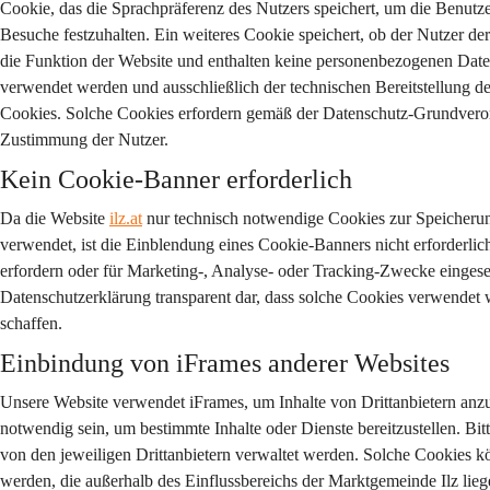
Cookie, das die Sprachpräferenz des Nutzers speichert, um die Benutze
Besuche festzuhalten. Ein weiteres Cookie speichert, ob der Nutzer d
die Funktion der Website und enthalten keine personenbezogenen Date
verwendet werden und ausschließlich der technischen Bereitstellung der
Cookies. Solche Cookies erfordern gemäß der Datenschutz-Grundvero
Zustimmung der Nutzer.
Kein Cookie-Banner erforderlich
Da die Website 
ilz.at
 nur technisch notwendige Cookies zur Speicher
verwendet, ist die Einblendung eines Cookie-Banners nicht erforderlic
erfordern oder für Marketing-, Analyse- oder Tracking-Zwecke eingeset
Datenschutzerklärung transparent dar, dass solche Cookies verwendet
schaffen.
Einbindung von iFrames anderer Websites
Unsere Website verwendet iFrames, um Inhalte von Drittanbietern anzu
notwendig sein, um bestimmte Inhalte oder Dienste bereitzustellen. Bitte
von den jeweiligen Drittanbietern verwaltet werden. Solche Cookies 
werden, die außerhalb des Einflussbereichs der Marktgemeinde Ilz lieg