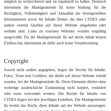
möglich zu recherchieren und sie topaktuell zu halten. Dennoch 
übernimmt die Marktgemeinde Ilz keine Haftung für die 
Richtigkeit, Vollständigkeit und Aktualität der bereitgestellten 
Informationen sowie für Inhalte Dritter, die über CITIES oder 
andere externe Quellen auf dieser Website eingebettet oder 
verlinkt sind. Links zu externen Websites wurden sorgfältig 
ausgewählt. Da die Marktgemeinde Ilz auf deren Inhalt keinen 
Einfluss hat, übernimmt sie dafür auch keine Verantwortung.
Copyright
Soweit nicht anders angegeben, liegen die Rechte für Inhalte, 
Fotos, Texte und Grafiken, die direkt auf dieser Website erstellt 
wurden, bei der Marktgemeinde Ilz. Diese Elemente dürfen ohne 
vorherige ausdrückliche Zustimmung nicht kopiert, verändert 
oder sonst verwendet werden. Die Rechte für Inhalte von 
CITIES liegen bei den jeweiligen Erstellern. Die Marktgemeinde 
Ilz besitzt das Recht, diese Inhalte auf der Website anzuzeigen. 