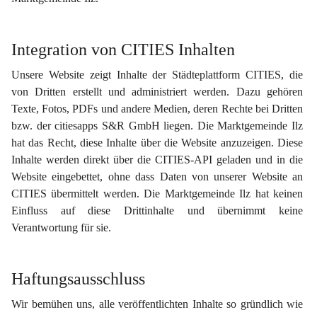
Integration von CITIES Inhalten
Unsere Website zeigt Inhalte der Städteplattform CITIES, die 
von Dritten erstellt und administriert werden. Dazu gehören 
Texte, Fotos, PDFs und andere Medien, deren Rechte bei Dritten 
bzw. der citiesapps S&R GmbH liegen. Die Marktgemeinde Ilz 
hat das Recht, diese Inhalte über die Website anzuzeigen. Diese 
Inhalte werden direkt über die CITIES-API geladen und in die 
Website eingebettet, ohne dass Daten von unserer Website an 
CITIES übermittelt werden. Die Marktgemeinde Ilz hat keinen 
Einfluss auf diese Drittinhalte und übernimmt keine 
Verantwortung für sie.
Haftungsausschluss
Wir bemühen uns, alle veröffentlichten Inhalte so gründlich wie 