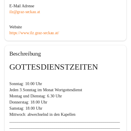
E-Mail Adresse
ilz@graz-seckau.at
Website
https://www.ilz.graz-seckau.at/
Beschreibung
GOTTESDIENSTZEITEN
Sonntag
: 10.00 Uhr

Jeden 3.Sonntag im Monat Wortgottesdienst

Montag und Dienstag: 6.30 Uhr

Donnerstag: 18.00 Uhr

Samstag: 18.00 Uhr

Mittwoch: abwechselnd in den Kapellen

______________________________________________________
______________________________________________________