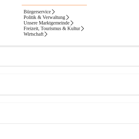
Bürgerservice
Politik & Verwaltung
Unsere Marktgemeinde
Freizeit, Tourismus & Kultur
Wirtschaft