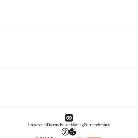
Impressum
Datenschutzerklärung
Barrierefreiheit