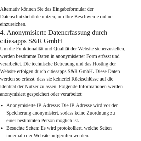
Alternativ können Sie das Eingabeformular der 
Datenschutzbehörde nutzen, um Ihre Beschwerde online 
einzureichen.
4. Anonymisierte Datenerfassung durch
citiesapps S&R GmbH
Um die Funktionalität und Qualität der Website sicherzustellen, 
werden bestimmte Daten in anonymisierter Form erfasst und 
verarbeitet. Die technische Betreuung und das Hosting der 
Website erfolgen durch citiesapps S&R GmbH. Diese Daten 
werden so erfasst, dass sie keinerlei Rückschlüsse auf die 
Identität der Nutzer zulassen. Folgende Informationen werden 
anonymisiert gespeichert oder verarbeitet:
Anonymisierte IP-Adresse:
 Die IP-Adresse wird vor der 
Speicherung anonymisiert, sodass keine Zuordnung zu 
einer bestimmten Person möglich ist.
Besuchte Seiten:
 Es wird protokolliert, welche Seiten 
innerhalb der Website aufgerufen werden.