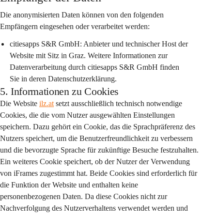
Die anonymisierten Daten können von den folgenden 
Empfängern eingesehen oder verarbeitet werden:
citiesapps S&R GmbH:
 Anbieter und technischer Host der 
Website mit Sitz in Graz. Weitere Informationen zur 
Datenverarbeitung durch citiesapps S&R GmbH finden 
Sie in deren Datenschutzerklärung.
5. Informationen zu Cookies
Die Website 
ilz.at
 setzt ausschließlich technisch notwendige 
Cookies, die die vom Nutzer ausgewählten Einstellungen 
speichern. Dazu gehört ein Cookie, das die Sprachpräferenz des 
Nutzers speichert, um die Benutzerfreundlichkeit zu verbessern 
und die bevorzugte Sprache für zukünftige Besuche festzuhalten. 
Ein weiteres Cookie speichert, ob der Nutzer der Verwendung 
von iFrames zugestimmt hat. Beide Cookies sind erforderlich für 
die Funktion der Website und enthalten keine 
personenbezogenen Daten. Da diese Cookies nicht zur 
Nachverfolgung des Nutzerverhaltens verwendet werden und 