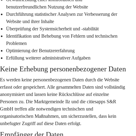
benutzerfreundlichen Nutzung der Website
Durchführung statistischer Analysen zur Verbesserung der 
Website und ihrer Inhalte
Überprüfung der Systemsicherheit und -stabilität
Identifikation und Behebung von Fehlern und technischen 
Problemen
Optimierung der Benutzererfahrung
Erfüllung weiterer administrativer Aufgaben
Keine Erhebung personenbezogener Daten
Es werden keine personenbezogenen Daten durch die Website 
erfasst oder gespeichert. Alle gesammelten Daten sind vollständig 
anonymisiert und lassen keine Rückschlüsse auf einzelne 
Personen zu. Die Marktgemeinde Ilz und die citiesapps S&R 
GmbH treffen alle notwendigen technischen und 
organisatorischen Maßnahmen, um sicherzustellen, dass kein 
unbefugter Zugriff auf diese Daten erfolgt.
Empfänger der Daten