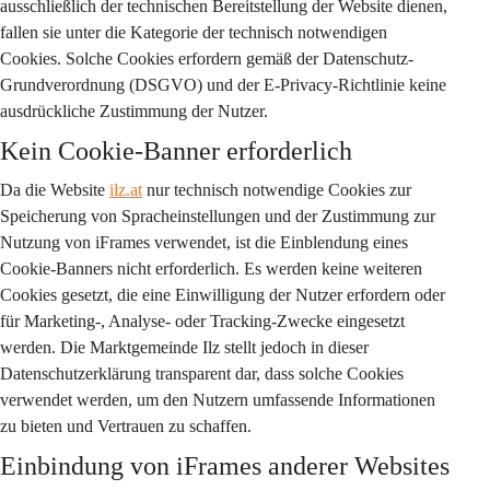
ausschließlich der technischen Bereitstellung der Website dienen, 
fallen sie unter die Kategorie der technisch notwendigen 
Cookies. Solche Cookies erfordern gemäß der Datenschutz-
Grundverordnung (DSGVO) und der E-Privacy-Richtlinie keine 
ausdrückliche Zustimmung der Nutzer.
Kein Cookie-Banner erforderlich
Da die Website 
ilz.at
 nur technisch notwendige Cookies zur 
Speicherung von Spracheinstellungen und der Zustimmung zur 
Nutzung von iFrames verwendet, ist die Einblendung eines 
Cookie-Banners nicht erforderlich. Es werden keine weiteren 
Cookies gesetzt, die eine Einwilligung der Nutzer erfordern oder 
für Marketing-, Analyse- oder Tracking-Zwecke eingesetzt 
werden. Die Marktgemeinde Ilz stellt jedoch in dieser 
Datenschutzerklärung transparent dar, dass solche Cookies 
verwendet werden, um den Nutzern umfassende Informationen 
zu bieten und Vertrauen zu schaffen.
Einbindung von iFrames anderer Websites