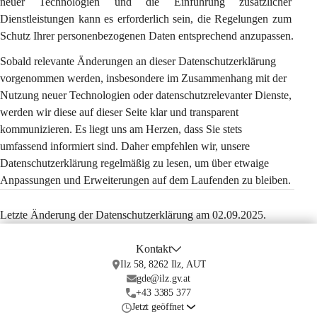
neuer Technologien und die Einführung zusätzlicher 
Dienstleistungen kann es erforderlich sein, die Regelungen zum 
Schutz Ihrer personenbezogenen Daten entsprechend anzupassen.
Sobald relevante Änderungen an dieser Datenschutzerklärung 
vorgenommen werden, insbesondere im Zusammenhang mit der 
Nutzung neuer Technologien oder datenschutzrelevanter Dienste, 
werden wir diese auf dieser Seite klar und transparent 
kommunizieren. Es liegt uns am Herzen, dass Sie stets 
umfassend informiert sind. Daher empfehlen wir, unsere 
Datenschutzerklärung regelmäßig zu lesen, um über etwaige 
Anpassungen und Erweiterungen auf dem Laufenden zu bleiben.
Letzte Änderung der Datenschutzerklärung am 02.09.2025.
Kontakt
Ilz 58, 8262 Ilz, AUT
gde@ilz.gv.at
+43 3385 377
Jetzt geöffnet