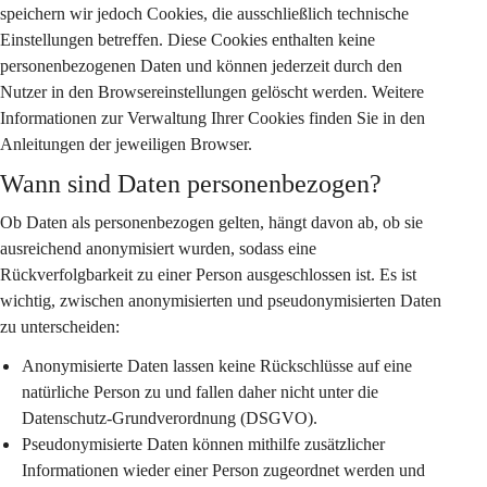
speichern wir jedoch Cookies, die ausschließlich technische 
Einstellungen betreffen. Diese Cookies enthalten keine 
personenbezogenen Daten und können jederzeit durch den 
Nutzer in den Browsereinstellungen gelöscht werden. Weitere 
Informationen zur Verwaltung Ihrer Cookies finden Sie in den 
Anleitungen der jeweiligen Browser.
Wann sind Daten personenbezogen?
Ob Daten als personenbezogen gelten, hängt davon ab, ob sie 
ausreichend anonymisiert wurden, sodass eine 
Rückverfolgbarkeit zu einer Person ausgeschlossen ist. Es ist 
wichtig, zwischen anonymisierten und pseudonymisierten Daten 
zu unterscheiden:
Anonymisierte Daten
 lassen keine Rückschlüsse auf eine 
natürliche Person zu und fallen daher nicht unter die 
Datenschutz-Grundverordnung (DSGVO).
Pseudonymisierte Daten
 können mithilfe zusätzlicher 
Informationen wieder einer Person zugeordnet werden und 