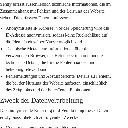
Sentry erfasst ausschließlich technische Informationen, die im 
Zusammenhang mit Fehlern und der Leistung der Website 
stehen. Die erfassten Daten umfassen:
Anonymisierte IP-Adresse:
 Vor der Speicherung wird die 
IP-Adresse anonymisiert, sodass keine Rückschlüsse auf 
die Identität einzelner Nutzer möglich sind.
Technische Metadaten:
 Informationen über den 
verwendeten Browser, das Betriebssystem und andere 
technische Details, die für die Fehlerdiagnose und -
behebung relevant sind.
Fehlermeldungen und Absturzberichte:
 Details zu Fehlern, 
die bei der Nutzung der Website auftreten, einschließlich 
des Zeitpunkts und der betroffenen Funktionen.
Zweck der Datenverarbeitung
Die anonymisierte Erfassung und Verarbeitung dieser Daten 
erfolgt ausschließlich zu folgenden Zwecken:
Gewährleistung einer komfortablen und 