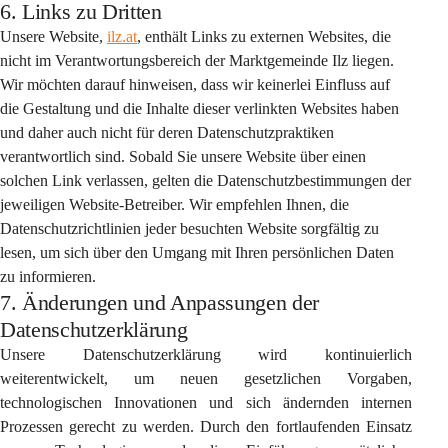
6. Links zu Dritten
Unsere Website, 
ilz.at
, enthält Links zu externen Websites, die 
nicht im Verantwortungsbereich der Marktgemeinde Ilz liegen. 
Wir möchten darauf hinweisen, dass wir keinerlei Einfluss auf 
die Gestaltung und die Inhalte dieser verlinkten Websites haben 
und daher auch nicht für deren Datenschutzpraktiken 
verantwortlich sind. Sobald Sie unsere Website über einen 
solchen Link verlassen, gelten die Datenschutzbestimmungen der 
jeweiligen Website-Betreiber. Wir empfehlen Ihnen, die 
Datenschutzrichtlinien jeder besuchten Website sorgfältig zu 
lesen, um sich über den Umgang mit Ihren persönlichen Daten 
zu informieren.
7. Änderungen und Anpassungen der
Datenschutzerklärung
Unsere Datenschutzerklärung wird kontinuierlich 
weiterentwickelt, um neuen gesetzlichen Vorgaben, 
technologischen Innovationen und sich ändernden internen 
Prozessen gerecht zu werden. Durch den fortlaufenden Einsatz 