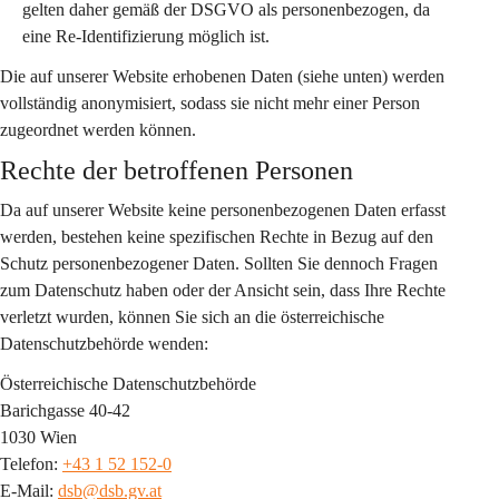
gelten daher gemäß der DSGVO als personenbezogen, da 
eine Re-Identifizierung möglich ist.
Die auf unserer Website erhobenen Daten (siehe unten) werden 
vollständig anonymisiert, sodass sie nicht mehr einer Person 
zugeordnet werden können.
Rechte der betroffenen Personen
Da auf unserer Website keine personenbezogenen Daten erfasst 
werden, bestehen keine spezifischen Rechte in Bezug auf den 
Schutz personenbezogener Daten. Sollten Sie dennoch Fragen 
zum Datenschutz haben oder der Ansicht sein, dass Ihre Rechte 
verletzt wurden, können Sie sich an die österreichische 
Datenschutzbehörde wenden:
Österreichische Datenschutzbehörde
Barichgasse 40-42
1030 Wien
Telefon: 
+43 1 52 152-0
E-Mail: 
dsb@dsb.gv.at