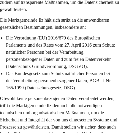
zudem auf transparente Maßnahmen, um die Datensicherheit zu 
gewährleisten.
Die Marktgemeinde Ilz hält sich strikt an die anwendbaren 
gesetzlichen Bestimmungen, insbesondere an:
Die Verordnung (EU) 2016/679 des Europäischen 
Parlaments und des Rates vom 27. April 2016 zum Schutz 
natürlicher Personen bei der Verarbeitung 
personenbezogener Daten und zum freien Datenverkehr 
(Datenschutz-Grundverordnung, DSGVO),
Das Bundesgesetz zum Schutz natürlicher Personen bei 
der Verarbeitung personenbezogener Daten, BGBl. I Nr. 
165/1999 (Datenschutzgesetz, DSG).
Obwohl keine personenbezogenen Daten verarbeitet werden, 
trifft die Marktgemeinde Ilz dennoch alle notwendigen 
technischen und organisatorischen Maßnahmen, um die 
Sicherheit und Integrität der von uns eingesetzten Systeme und 
Prozesse zu gewährleisten. Damit stellen wir sicher, dass auch 