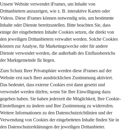
Unsere Website verwendet iFrames, um Inhalte von 
Drittanbietern anzuzeigen, wie z. B. interaktive Karten oder 
Videos. Diese iFrames können notwendig sein, um bestimmte 
Inhalte oder Dienste bereitzustellen. Bitte beachten Sie, dass 
einige der eingebetteten Inhalte Cookies setzen, die direkt von 
den jeweiligen Drittanbietern verwaltet werden. Solche Cookies 
können zur Analyse, für Marketingzwecke oder für andere 
Dienste verwendet werden, die außerhalb des Einflussbereichs 
der Marktgemeinde Ilz liegen.
Zum Schutz Ihrer Privatsphäre werden diese iFrames auf der 
Website erst nach Ihrer ausdrücklichen Zustimmung aktiviert. 
Das bedeutet, dass externe Cookies erst dann gesetzt und 
verwendet werden dürfen, wenn Sie Ihre Einwilligung dazu 
gegeben haben. Sie haben jederzeit die Möglichkeit, Ihre Cookie-
Einstellungen zu ändern und Ihre Zustimmung zu widerrufen. 
Weitere Informationen zu den Datenschutzrichtlinien und der 
Verwendung von Cookies der eingebetteten Inhalte finden Sie in 
den Datenschutzerklärungen der jeweiligen Drittanbieter.