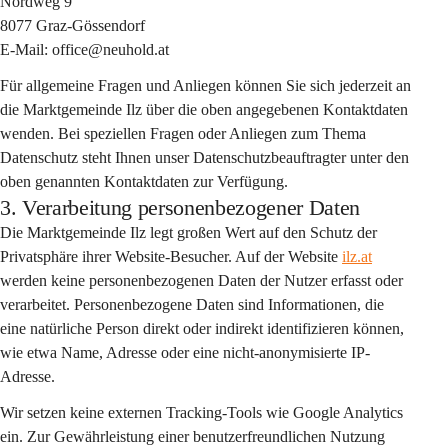
Nordweg 9
8077 Graz-Gössendorf
E-Mail: office@neuhold.at
Für allgemeine Fragen und Anliegen können Sie sich jederzeit an 
die Marktgemeinde Ilz über die oben angegebenen Kontaktdaten 
wenden. Bei speziellen Fragen oder Anliegen zum Thema 
Datenschutz steht Ihnen unser Datenschutzbeauftragter unter den 
oben genannten Kontaktdaten zur Verfügung.
3. Verarbeitung personenbezogener Daten
Die Marktgemeinde Ilz legt großen Wert auf den Schutz der 
Privatsphäre ihrer Website-Besucher. Auf der Website 
ilz.at
werden keine personenbezogenen Daten der Nutzer erfasst oder 
verarbeitet. Personenbezogene Daten sind Informationen, die 
eine natürliche Person direkt oder indirekt identifizieren können, 
wie etwa Name, Adresse oder eine nicht-anonymisierte IP-
Adresse.
Wir setzen keine externen Tracking-Tools wie Google Analytics 
ein. Zur Gewährleistung einer benutzerfreundlichen Nutzung 