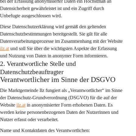
bei der Erfassung anonymisierter Daten ein Höchstmaß an 
Datensicherheit gewährleistet ist und ein Zugriff durch 
Unbefugte ausgeschlossen wird.
Diese Datenschutzerklärung wird gemäß den geltenden 
Datenschutzbestimmungen bereitgestellt. Sie gilt für alle 
Datenverarbeitungsprozesse im Zusammenhang mit der Website 
ilz.at
 und soll Sie über die wichtigsten Aspekte der Erfassung 
und Nutzung von Daten in anonymer Form informieren.
2. Verantwortliche Stelle und
Datenschutzbeauftragter
Verantwortlicher im Sinne der DSGVO
Die Marktgemeinde Ilz fungiert als „Verantwortlicher“ im Sinne 
der Datenschutz-Grundverordnung (DSGVO) für die auf der 
Website 
ilz.at
 in anonymisierter Form erhobenen Daten. Es 
werden keine personenbezogenen Daten der Nutzerinnen und 
Nutzer erfasst oder verarbeitet.
Name und Kontaktdaten des Verantwortlichen: