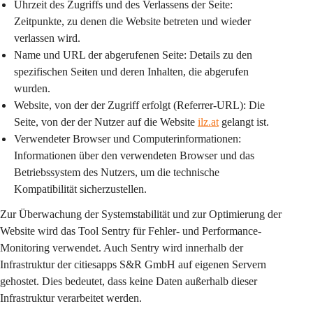
Uhrzeit des Zugriffs und des Verlassens der Seite:
Zeitpunkte, zu denen die Website betreten und wieder 
verlassen wird.
Name und URL der abgerufenen Seite:
 Details zu den 
spezifischen Seiten und deren Inhalten, die abgerufen 
wurden.
Website, von der der Zugriff erfolgt (Referrer-URL):
 Die 
Seite, von der der Nutzer auf die Website 
ilz.at
 gelangt ist.
Verwendeter Browser und Computerinformationen:
Informationen über den verwendeten Browser und das 
Betriebssystem des Nutzers, um die technische 
Kompatibilität sicherzustellen.
Zur Überwachung der Systemstabilität und zur Optimierung der 
Website wird das Tool 
Sentry
 für Fehler- und Performance-
Monitoring verwendet. Auch Sentry wird innerhalb der 
Infrastruktur der citiesapps S&R GmbH auf eigenen Servern 
gehostet. Dies bedeutet, dass keine Daten außerhalb dieser 
Infrastruktur verarbeitet werden.